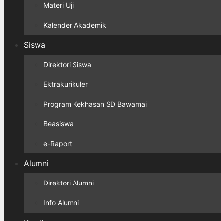
Materi Uji
Kalender Akademik
Siswa
Direktori Siswa
Ektrakurikuler
Program Kekhasan SD Bawamai
Beasiswa
e-Raport
Alumni
Direktori Alumni
Info Alumni