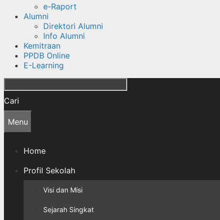
e-Raport
Alumni
Direktori Alumni
Info Alumni
Kemitraan
PPDB Online
E-Learning
Cari
Menu
Home
Profil Sekolah
Visi dan Misi
Sejarah Singkat