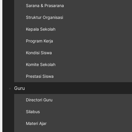
Sarana & Prasarana
Struktur Organisasi
Kepala Sekolah
Program Kerja
Kondisi Siswa
Komite Sekolah
Prestasi Siswa
Guru
Directori Guru
Silabus
Materi Ajar