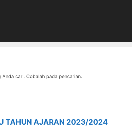
Anda cari. Cobalah pada pencarian.
RU TAHUN AJARAN 2023/2024