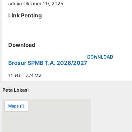
admin
Oktober 29, 2025
Link Penting
Download
DOWNLOAD
Brosur SPMB T.A. 2026/2027
1 file(s)
3.74 MB
Peta Lokasi