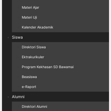
Materi Ajar
Materi Uji
Kalender Akademik
Siswa
Direktori Siswa
Ektrakurikuler
Program Kekhasan SD Bawamai
Beasiswa
e-Raport
Alumni
Direktori Alumni