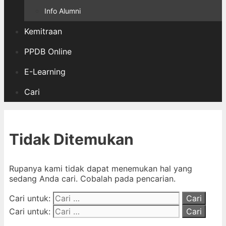
Info Alumni
Kemitraan
PPDB Online
E-Learning
Cari
Tidak Ditemukan
Rupanya kami tidak dapat menemukan hal yang
sedang Anda cari. Cobalah pada pencarian.
Cari untuk:
Cari untuk: