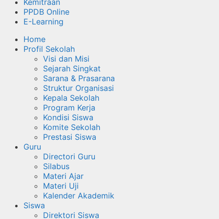
Kemitraan
PPDB Online
E-Learning
Home
Profil Sekolah
Visi dan Misi
Sejarah Singkat
Sarana & Prasarana
Struktur Organisasi
Kepala Sekolah
Program Kerja
Kondisi Siswa
Komite Sekolah
Prestasi Siswa
Guru
Directori Guru
Silabus
Materi Ajar
Materi Uji
Kalender Akademik
Siswa
Direktori Siswa