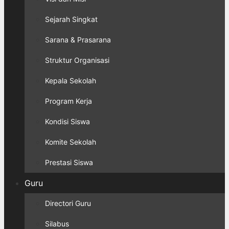
Sejarah Singkat
Sarana & Prasarana
Struktur Organisasi
Kepala Sekolah
Program Kerja
Kondisi Siswa
Komite Sekolah
Prestasi Siswa
Guru
Directori Guru
Silabus