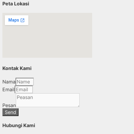
Peta Lokasi
Kontak Kami
Nama
Email
Pesan
Send
Hubungi Kami