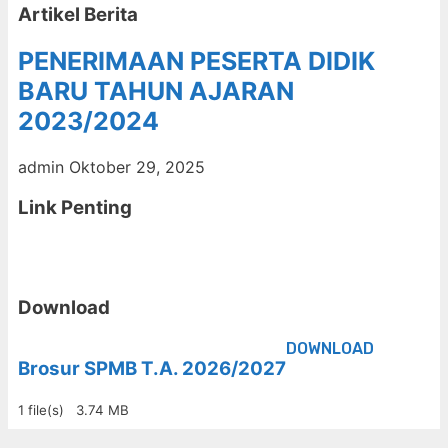
Artikel Berita
PENERIMAAN PESERTA DIDIK
BARU TAHUN AJARAN
2023/2024
admin
Oktober 29, 2025
Link Penting
Download
DOWNLOAD
Brosur SPMB T.A. 2026/2027
1 file(s)
3.74 MB