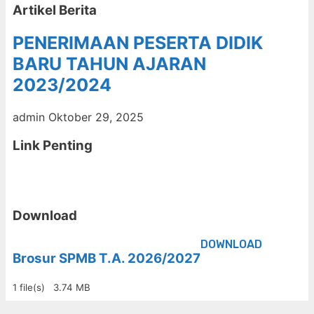
Artikel Berita
PENERIMAAN PESERTA DIDIK
BARU TAHUN AJARAN
2023/2024
admin
Oktober 29, 2025
Link Penting
Download
DOWNLOAD
Brosur SPMB T.A. 2026/2027
1 file(s)
3.74 MB