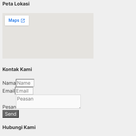
Peta Lokasi
Kontak Kami
Nama
Email
Pesan
Send
Hubungi Kami