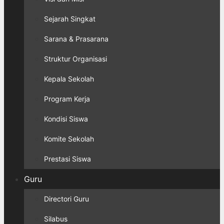
Sejarah Singkat
Sarana & Prasarana
Struktur Organisasi
Kepala Sekolah
Program Kerja
Kondisi Siswa
Komite Sekolah
Prestasi Siswa
Guru
Directori Guru
Silabus