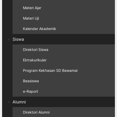
Materi Ajar
Materi Uji
Kalender Akademik
Siswa
Direktori Siswa
Ektrakurikuler
Program Kekhasan SD Bawamai
Beasiswa
e-Raport
Alumni
Direktori Alumni