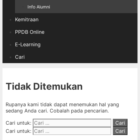
Info Alumni
Kemitraan
PPDB Online
E-Learning
Cari
Tidak Ditemukan
Rupanya kami tidak dapat menemukan hal yang
sedang Anda cari. Cobalah pada pencarian.
Cari untuk:
Cari untuk: