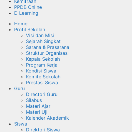
Kemitraan
PPDB Online
E-Learning
Home
Profil Sekolah
Visi dan Misi
Sejarah Singkat
Sarana & Prasarana
Struktur Organisasi
Kepala Sekolah
Program Kerja
Kondisi Siswa
Komite Sekolah
Prestasi Siswa
Guru
Directori Guru
Silabus
Materi Ajar
Materi Uji
Kalender Akademik
Siswa
Direktori Siswa