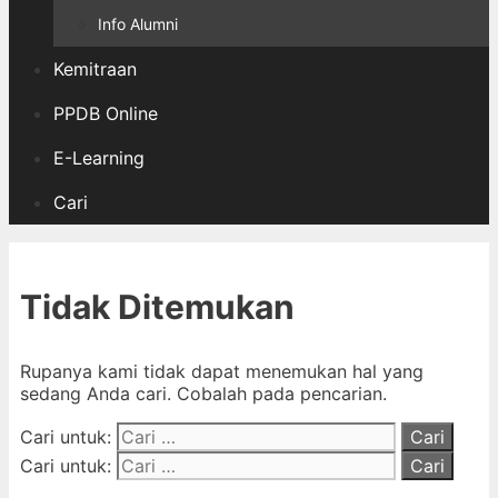
Info Alumni
Kemitraan
PPDB Online
E-Learning
Cari
Tidak Ditemukan
Rupanya kami tidak dapat menemukan hal yang
sedang Anda cari. Cobalah pada pencarian.
Cari untuk:
Cari untuk: