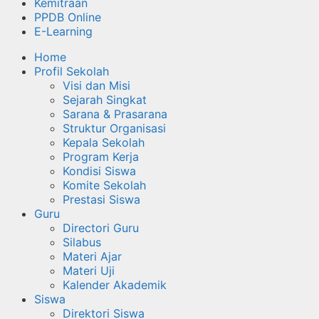
Kemitraan
PPDB Online
E-Learning
Home
Profil Sekolah
Visi dan Misi
Sejarah Singkat
Sarana & Prasarana
Struktur Organisasi
Kepala Sekolah
Program Kerja
Kondisi Siswa
Komite Sekolah
Prestasi Siswa
Guru
Directori Guru
Silabus
Materi Ajar
Materi Uji
Kalender Akademik
Siswa
Direktori Siswa