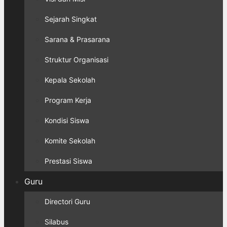
Sejarah Singkat
Sarana & Prasarana
Struktur Organisasi
Kepala Sekolah
Program Kerja
Kondisi Siswa
Komite Sekolah
Prestasi Siswa
Guru
Directori Guru
Silabus