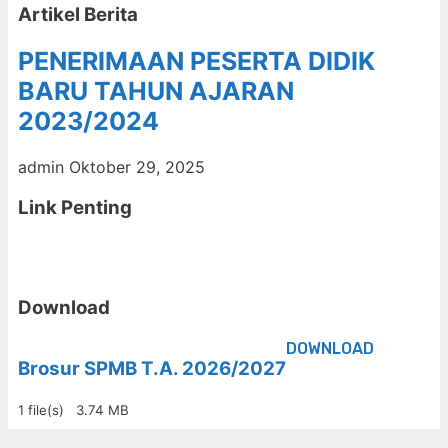
Artikel Berita
PENERIMAAN PESERTA DIDIK
BARU TAHUN AJARAN
2023/2024
admin
Oktober 29, 2025
Link Penting
Download
DOWNLOAD
Brosur SPMB T.A. 2026/2027
1 file(s)
3.74 MB