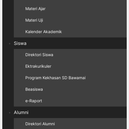
Materi Ajar
Materi Uji
Kalender Akademik
Siswa
Direktori Siswa
Ektrakurikuler
Program Kekhasan SD Bawamai
Beasiswa
e-Raport
Alumni
Direktori Alumni