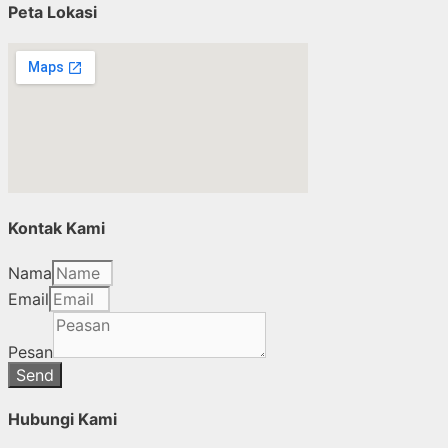
Peta Lokasi
Kontak Kami
Nama
Email
Pesan
Send
Hubungi Kami