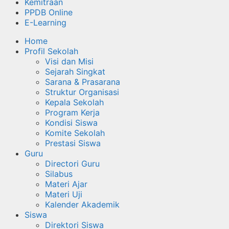
Kemitraan
PPDB Online
E-Learning
Home
Profil Sekolah
Visi dan Misi
Sejarah Singkat
Sarana & Prasarana
Struktur Organisasi
Kepala Sekolah
Program Kerja
Kondisi Siswa
Komite Sekolah
Prestasi Siswa
Guru
Directori Guru
Silabus
Materi Ajar
Materi Uji
Kalender Akademik
Siswa
Direktori Siswa