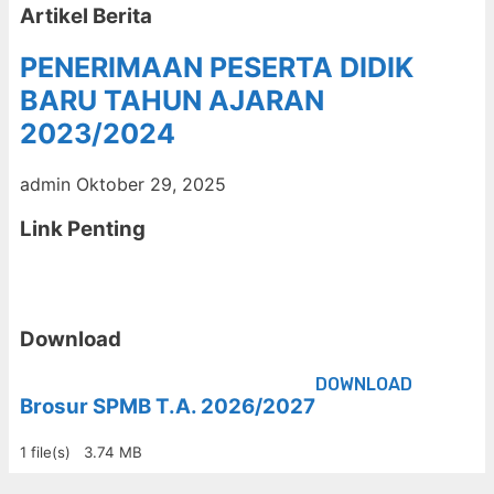
Artikel Berita
PENERIMAAN PESERTA DIDIK
BARU TAHUN AJARAN
2023/2024
admin
Oktober 29, 2025
Link Penting
Download
DOWNLOAD
Brosur SPMB T.A. 2026/2027
1 file(s)
3.74 MB