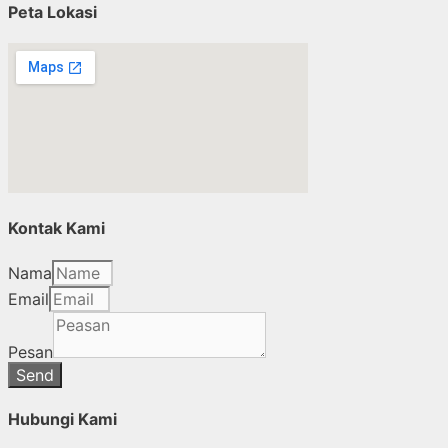
Peta Lokasi
Kontak Kami
Nama
Email
Pesan
Send
Hubungi Kami