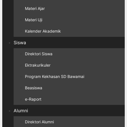
Materi Ajar
Materi Uji
Kalender Akademik
Siswa
Direktori Siswa
Ektrakurikuler
Program Kekhasan SD Bawamai
Beasiswa
e-Raport
Alumni
Direktori Alumni