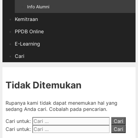
Info Alumni
Kemitraan
PPDB Online
E-Learning
Cari
Tidak Ditemukan
Rupanya kami tidak dapat menemukan hal yang
sedang Anda cari. Cobalah pada pencarian.
Cari untuk:
Cari untuk: