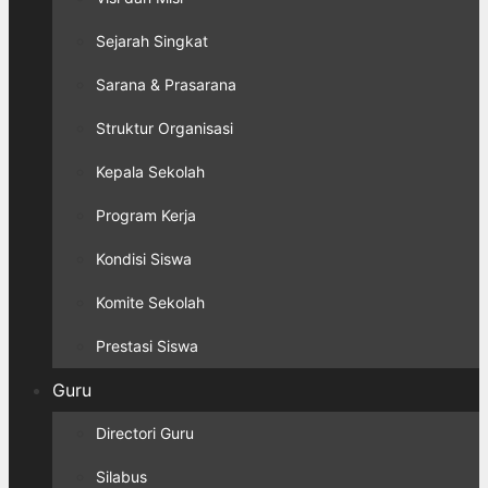
Sejarah Singkat
Sarana & Prasarana
Struktur Organisasi
Kepala Sekolah
Program Kerja
Kondisi Siswa
Komite Sekolah
Prestasi Siswa
Guru
Directori Guru
Silabus