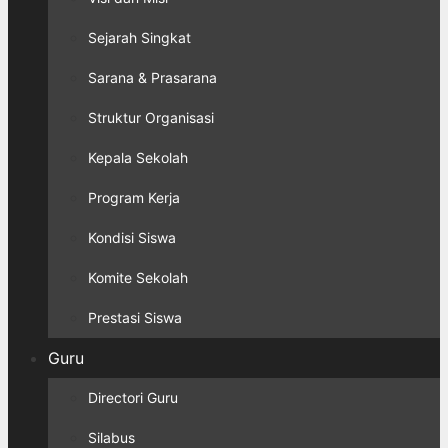
Sejarah Singkat
Sarana & Prasarana
Struktur Organisasi
Kepala Sekolah
Program Kerja
Kondisi Siswa
Komite Sekolah
Prestasi Siswa
Guru
Directori Guru
Silabus