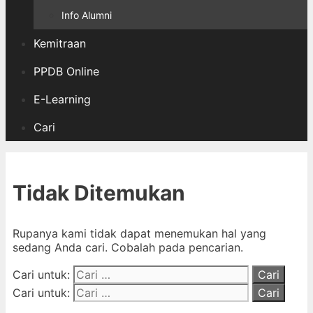
Info Alumni
Kemitraan
PPDB Online
E-Learning
Cari
Tidak Ditemukan
Rupanya kami tidak dapat menemukan hal yang
sedang Anda cari. Cobalah pada pencarian.
Cari untuk:
Cari untuk: