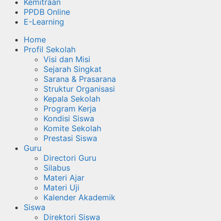
Kemitraan
PPDB Online
E-Learning
Home
Profil Sekolah
Visi dan Misi
Sejarah Singkat
Sarana & Prasarana
Struktur Organisasi
Kepala Sekolah
Program Kerja
Kondisi Siswa
Komite Sekolah
Prestasi Siswa
Guru
Directori Guru
Silabus
Materi Ajar
Materi Uji
Kalender Akademik
Siswa
Direktori Siswa