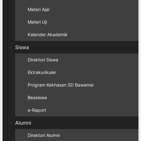
Materi Ajar
Materi Uji
Kalender Akademik
Siswa
Direktori Siswa
Ektrakurikuler
Program Kekhasan SD Bawamai
Beasiswa
e-Raport
Alumni
Direktori Alumni