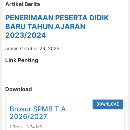
Artikel Berita
PENERIMAAN PESERTA DIDIK
BARU TAHUN AJARAN
2023/2024
admin
Oktober 29, 2025
Link Penting
Download
DOWNLOAD
Brosur SPMB T.A.
2026/2027
1 file(s)
3.74 MB