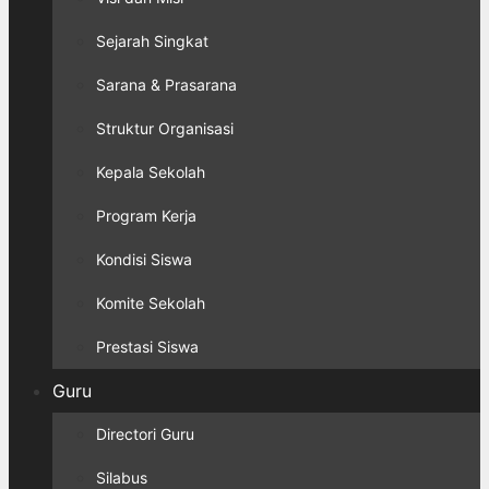
Sejarah Singkat
Sarana & Prasarana
Struktur Organisasi
Kepala Sekolah
Program Kerja
Kondisi Siswa
Komite Sekolah
Prestasi Siswa
Guru
Directori Guru
Silabus