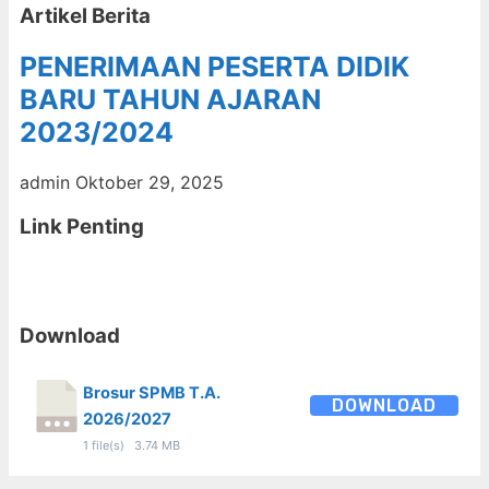
Artikel Berita
PENERIMAAN PESERTA DIDIK
BARU TAHUN AJARAN
2023/2024
admin
Oktober 29, 2025
Link Penting
Download
Brosur SPMB T.A.
DOWNLOAD
2026/2027
1 file(s)
3.74 MB