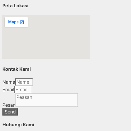
Peta Lokasi
Kontak Kami
Nama
Email
Pesan
Send
Hubungi Kami