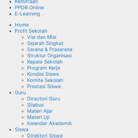
Kemitraan
PPDB Online
E-Learning
Home
Profil Sekolah
Visi dan Misi
Sejarah Singkat
Sarana & Prasarana
Struktur Organisasi
Kepala Sekolah
Program Kerja
Kondisi Siswa
Komite Sekolah
Prestasi Siswa
Guru
Directori Guru
Silabus
Materi Ajar
Materi Uji
Kalender Akademik
Siswa
Direktori Siswa