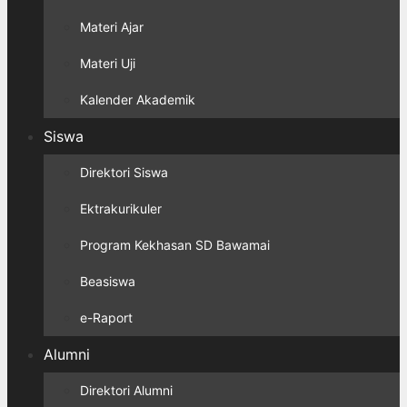
Materi Ajar
Materi Uji
Kalender Akademik
Siswa
Direktori Siswa
Ektrakurikuler
Program Kekhasan SD Bawamai
Beasiswa
e-Raport
Alumni
Direktori Alumni