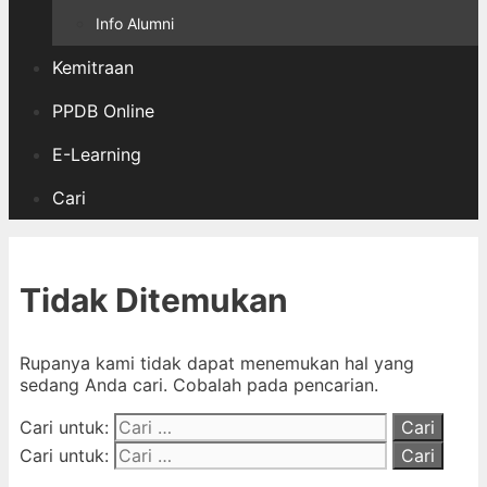
Info Alumni
Kemitraan
PPDB Online
E-Learning
Cari
Tidak Ditemukan
Rupanya kami tidak dapat menemukan hal yang
sedang Anda cari. Cobalah pada pencarian.
Cari untuk:
Cari untuk: