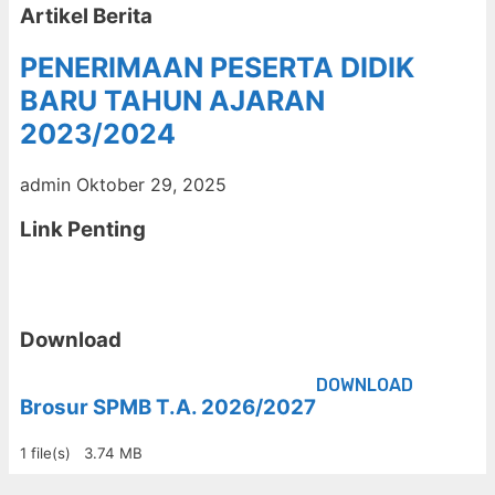
Artikel Berita
PENERIMAAN PESERTA DIDIK
BARU TAHUN AJARAN
2023/2024
admin
Oktober 29, 2025
Link Penting
Download
DOWNLOAD
Brosur SPMB T.A. 2026/2027
1 file(s)
3.74 MB