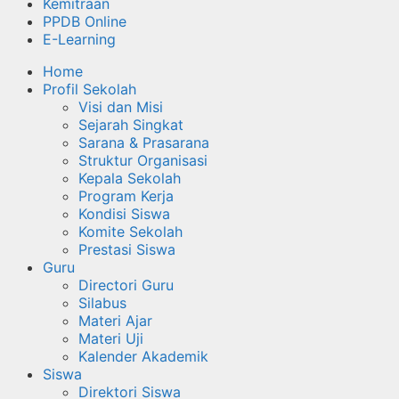
Kemitraan
PPDB Online
E-Learning
Home
Profil Sekolah
Visi dan Misi
Sejarah Singkat
Sarana & Prasarana
Struktur Organisasi
Kepala Sekolah
Program Kerja
Kondisi Siswa
Komite Sekolah
Prestasi Siswa
Guru
Directori Guru
Silabus
Materi Ajar
Materi Uji
Kalender Akademik
Siswa
Direktori Siswa