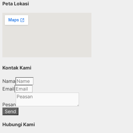
Peta Lokasi
Kontak Kami
Nama
Email
Pesan
Send
Hubungi Kami