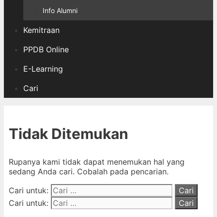
Info Alumni
Kemitraan
PPDB Online
E-Learning
Cari
Tidak Ditemukan
Rupanya kami tidak dapat menemukan hal yang
sedang Anda cari. Cobalah pada pencarian.
Cari untuk:
Cari untuk: