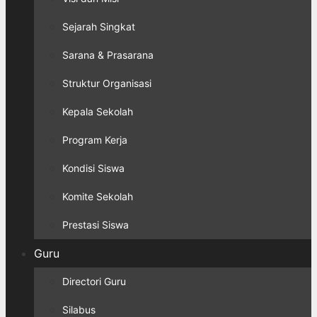
Sejarah Singkat
Sarana & Prasarana
Struktur Organisasi
Kepala Sekolah
Program Kerja
Kondisi Siswa
Komite Sekolah
Prestasi Siswa
Guru
Directori Guru
Silabus