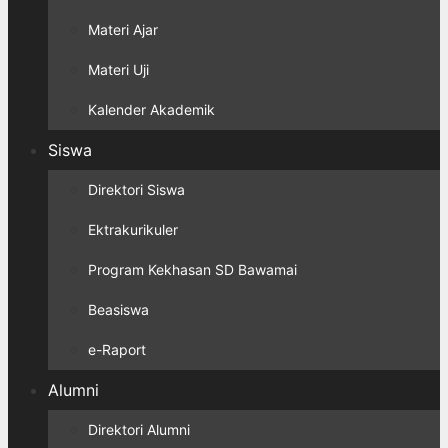
Materi Ajar
Materi Uji
Kalender Akademik
Siswa
Direktori Siswa
Ektrakurikuler
Program Kekhasan SD Bawamai
Beasiswa
e-Raport
Alumni
Direktori Alumni