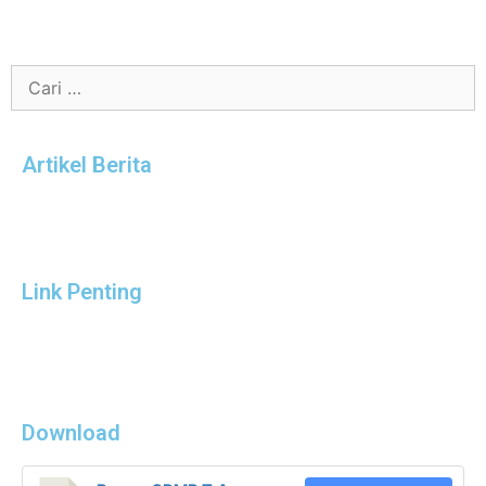
Artikel Berita
Link Penting
Download