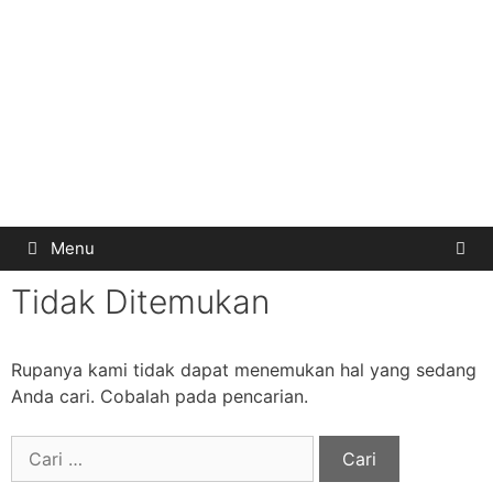
Menu
Tidak Ditemukan
Rupanya kami tidak dapat menemukan hal yang sedang
Anda cari. Cobalah pada pencarian.