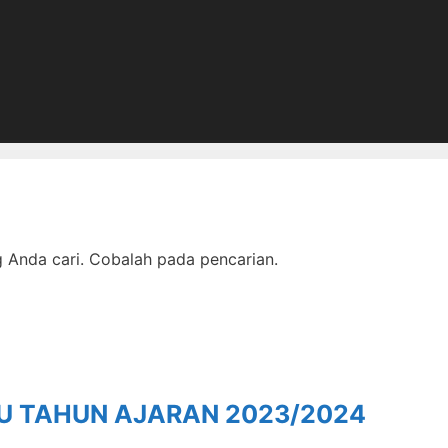
Anda cari. Cobalah pada pencarian.
RU TAHUN AJARAN 2023/2024