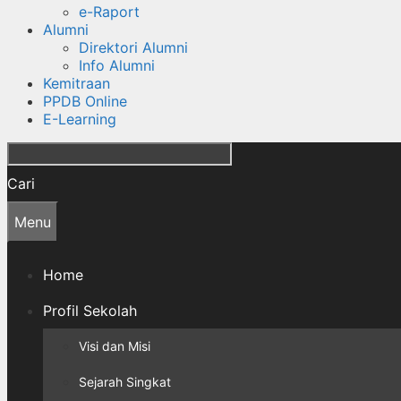
e-Raport
Alumni
Direktori Alumni
Info Alumni
Kemitraan
PPDB Online
E-Learning
Cari
Menu
Home
Profil Sekolah
Visi dan Misi
Sejarah Singkat