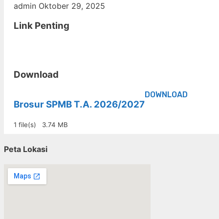
admin
Oktober 29, 2025
Link Penting
Download
DOWNLOAD
Brosur SPMB T.A. 2026/2027
1 file(s)
3.74 MB
Peta Lokasi