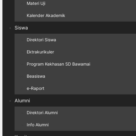
Materi Uji
Kalender Akademik
Siswa
Direktori Siswa
Ektrakurikuler
Program Kekhasan SD Bawamai
Beasiswa
e-Raport
Alumni
Direktori Alumni
Info Alumni