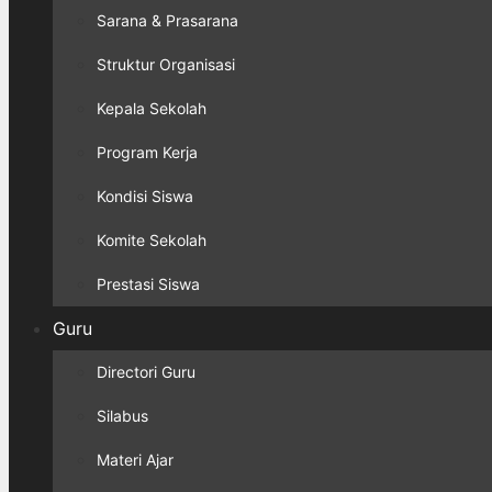
Sarana & Prasarana
Struktur Organisasi
Kepala Sekolah
Program Kerja
Kondisi Siswa
Komite Sekolah
Prestasi Siswa
Guru
Directori Guru
Silabus
Materi Ajar