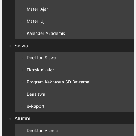
Materi Ajar
Materi Uji
Kalender Akademik
Siswa
Direktori Siswa
Ektrakurikuler
Program Kekhasan SD Bawamai
Beasiswa
e-Raport
Alumni
Direktori Alumni