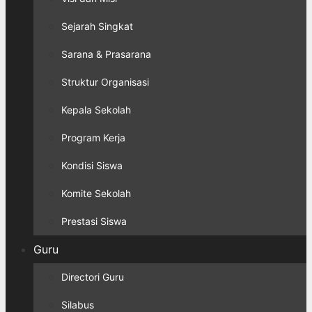
Sejarah Singkat
Sarana & Prasarana
Struktur Organisasi
Kepala Sekolah
Program Kerja
Kondisi Siswa
Komite Sekolah
Prestasi Siswa
Guru
Directori Guru
Silabus