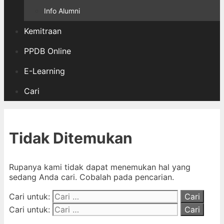
Info Alumni
Kemitraan
PPDB Online
E-Learning
Cari
Tidak Ditemukan
Rupanya kami tidak dapat menemukan hal yang
sedang Anda cari. Cobalah pada pencarian.
Cari untuk:
Cari untuk: