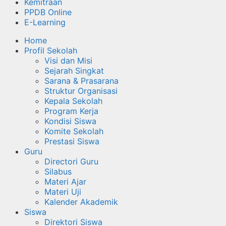
Kemitraan
PPDB Online
E-Learning
Home
Profil Sekolah
Visi dan Misi
Sejarah Singkat
Sarana & Prasarana
Struktur Organisasi
Kepala Sekolah
Program Kerja
Kondisi Siswa
Komite Sekolah
Prestasi Siswa
Guru
Directori Guru
Silabus
Materi Ajar
Materi Uji
Kalender Akademik
Siswa
Direktori Siswa