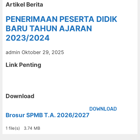
Artikel Berita
PENERIMAAN PESERTA DIDIK
BARU TAHUN AJARAN
2023/2024
admin
Oktober 29, 2025
Link Penting
Download
DOWNLOAD
Brosur SPMB T.A. 2026/2027
1 file(s)
3.74 MB