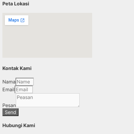
Peta Lokasi
Kontak Kami
Nama
Email
Pesan
Send
Hubungi Kami