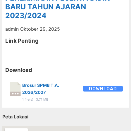
BARU TAHUN AJARAN
2023/2024
admin
Oktober 29, 2025
Link Penting
Download
Brosur SPMB T.A.
DOWNLOAD
2026/2027
1 file(s)
3.74 MB
Peta Lokasi