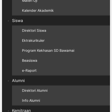
Materi Uji
Kalender Akademik
Siswa
Direktori Siswa
Ektrakurikuler
Program Kekhasan SD Bawamai
Beasiswa
e-Raport
Alumni
Direktori Alumni
Info Alumni
Kemitraan