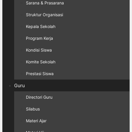
Sarana & Prasarana
Struktur Organisasi
Kepala Sekolah
Program Kerja
Kondisi Siswa
Komite Sekolah
Prestasi Siswa
Guru
Directori Guru
Silabus
Materi Ajar