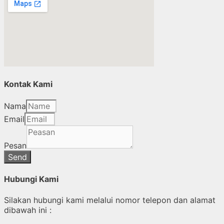
Kontak Kami
Nama
Email
Pesan
Send
Hubungi Kami
Silakan hubungi kami melalui nomor telepon dan alamat
dibawah ini :