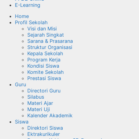
E-Learning
Home
Profil Sekolah
Visi dan Misi
Sejarah Singkat
Sarana & Prasarana
Struktur Organisasi
Kepala Sekolah
Program Kerja
Kondisi Siswa
Komite Sekolah
Prestasi Siswa
Guru
Directori Guru
Silabus
Materi Ajar
Materi Uji
Kalender Akademik
Siswa
Direktori Siswa
Ektrakurikuler