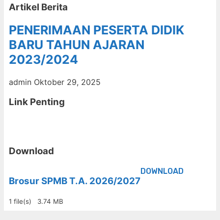
Artikel Berita
PENERIMAAN PESERTA DIDIK
BARU TAHUN AJARAN
2023/2024
admin
Oktober 29, 2025
Link Penting
Download
DOWNLOAD
Brosur SPMB T.A. 2026/2027
1 file(s)
3.74 MB