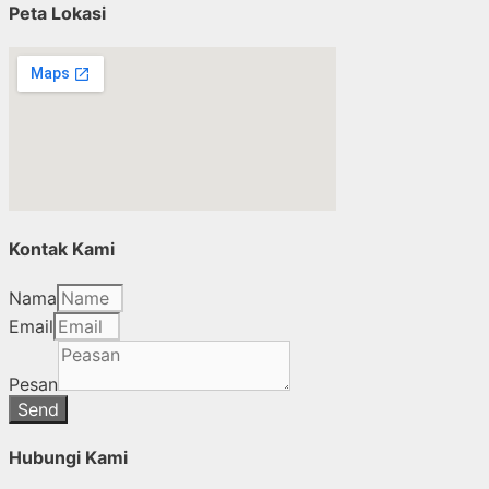
Peta Lokasi
Kontak Kami
Nama
Email
Pesan
Send
Hubungi Kami