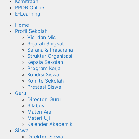
Kemitraan
PPDB Online
E-Learning
Home
Profil Sekolah
Visi dan Misi
Sejarah Singkat
Sarana & Prasarana
Struktur Organisasi
Kepala Sekolah
Program Kerja
Kondisi Siswa
Komite Sekolah
Prestasi Siswa
Guru
Directori Guru
Silabus
Materi Ajar
Materi Uji
Kalender Akademik
Siswa
Direktori Siswa