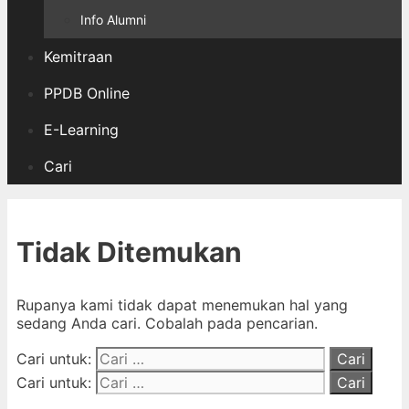
Info Alumni
Kemitraan
PPDB Online
E-Learning
Cari
Tidak Ditemukan
Rupanya kami tidak dapat menemukan hal yang
sedang Anda cari. Cobalah pada pencarian.
Cari untuk:
Cari untuk: