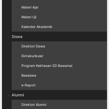
Materi Ajar
Materi Uji
Kalender Akademik
Siswa
Direktori Siswa
Ektrakurikuler
Program Kekhasan SD Bawamai
Beasiswa
e-Raport
Alumni
Direktori Alumni