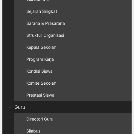
Sejarah Singkat
Sarana & Prasarana
Struktur Organisasi
Kepala Sekolah
Program Kerja
Kondisi Siswa
Komite Sekolah
Prestasi Siswa
Guru
Directori Guru
Silabus