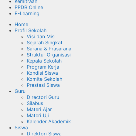
Kemitraan
PPDB Online
E-Learning
Home
Profil Sekolah
Visi dan Misi
Sejarah Singkat
Sarana & Prasarana
Struktur Organisasi
Kepala Sekolah
Program Kerja
Kondisi Siswa
Komite Sekolah
Prestasi Siswa
Guru
Directori Guru
Silabus
Materi Ajar
Materi Uji
Kalender Akademik
Siswa
Direktori Siswa