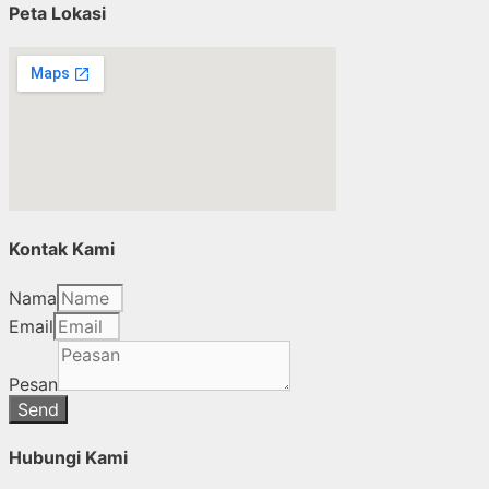
Peta Lokasi
Kontak Kami
Nama
Email
Pesan
Send
Hubungi Kami