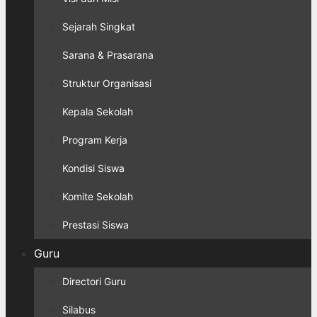
Sejarah Singkat
Sarana & Prasarana
Struktur Organisasi
Kepala Sekolah
Program Kerja
Kondisi Siswa
Komite Sekolah
Prestasi Siswa
Guru
Directori Guru
Silabus