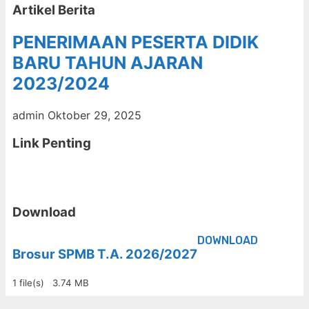
Artikel Berita
PENERIMAAN PESERTA DIDIK
BARU TAHUN AJARAN
2023/2024
admin
Oktober 29, 2025
Link Penting
Download
DOWNLOAD
Brosur SPMB T.A. 2026/2027
1 file(s)
3.74 MB