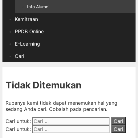
Info Alumni
Kemitraan
PPDB Online
E-Learning
Cari
Tidak Ditemukan
Rupanya kami tidak dapat menemukan hal yang
sedang Anda cari. Cobalah pada pencarian.
Cari untuk:
Cari untuk: