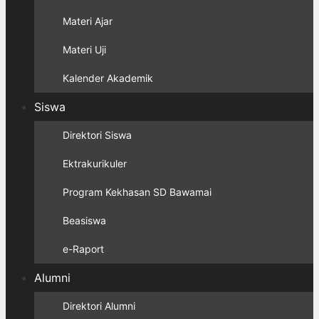
Materi Ajar
Materi Uji
Kalender Akademik
Siswa
Direktori Siswa
Ektrakurikuler
Program Kekhasan SD Bawamai
Beasiswa
e-Raport
Alumni
Direktori Alumni