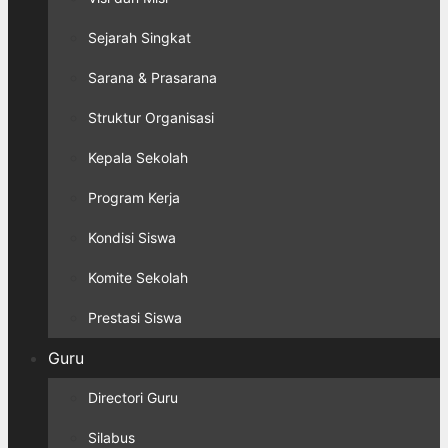
Sejarah Singkat
Sarana & Prasarana
Struktur Organisasi
Kepala Sekolah
Program Kerja
Kondisi Siswa
Komite Sekolah
Prestasi Siswa
Guru
Directori Guru
Silabus