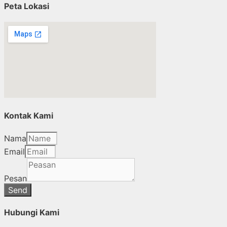
Peta Lokasi
Kontak Kami
Nama
Email
Pesan
Send
Hubungi Kami