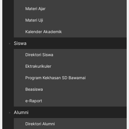
Materi Ajar
Materi Uji
Kalender Akademik
Siswa
Direktori Siswa
Ektrakurikuler
Program Kekhasan SD Bawamai
Beasiswa
e-Raport
Alumni
Direktori Alumni