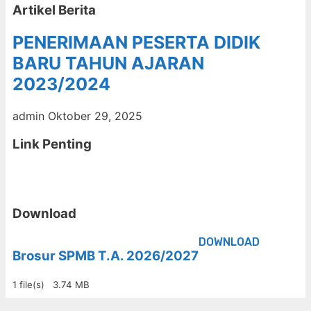
Artikel Berita
PENERIMAAN PESERTA DIDIK
BARU TAHUN AJARAN
2023/2024
admin
Oktober 29, 2025
Link Penting
Download
DOWNLOAD
Brosur SPMB T.A. 2026/2027
1 file(s)
3.74 MB