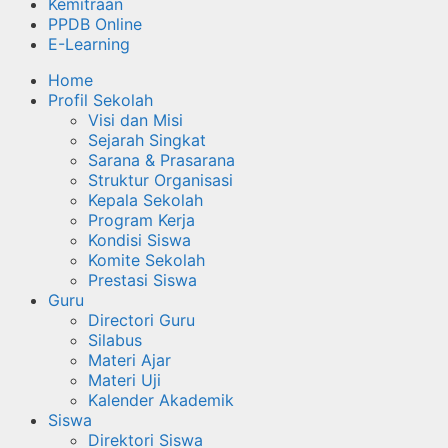
Kemitraan
PPDB Online
E-Learning
Home
Profil Sekolah
Visi dan Misi
Sejarah Singkat
Sarana & Prasarana
Struktur Organisasi
Kepala Sekolah
Program Kerja
Kondisi Siswa
Komite Sekolah
Prestasi Siswa
Guru
Directori Guru
Silabus
Materi Ajar
Materi Uji
Kalender Akademik
Siswa
Direktori Siswa