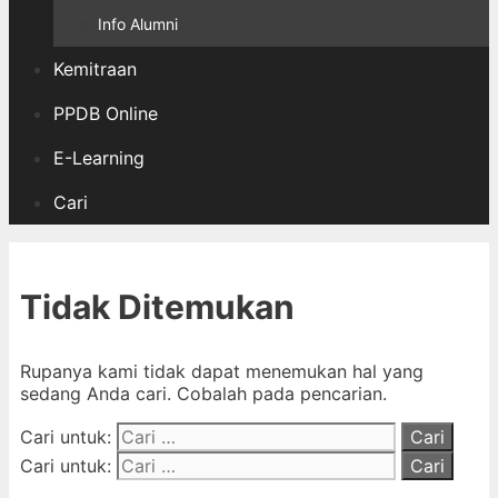
Info Alumni
Kemitraan
PPDB Online
E-Learning
Cari
Tidak Ditemukan
Rupanya kami tidak dapat menemukan hal yang
sedang Anda cari. Cobalah pada pencarian.
Cari untuk:
Cari untuk: