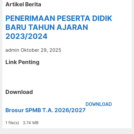
Artikel Berita
PENERIMAAN PESERTA DIDIK
BARU TAHUN AJARAN
2023/2024
admin
Oktober 29, 2025
Link Penting
Download
DOWNLOAD
Brosur SPMB T.A. 2026/2027
1 file(s)
3.74 MB