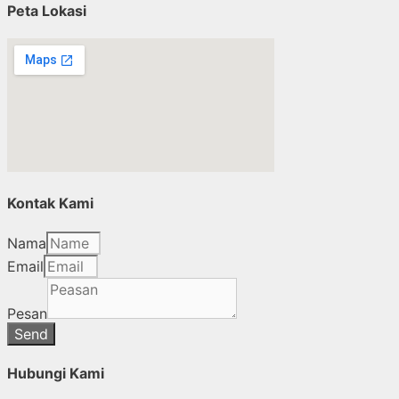
Peta Lokasi
Kontak Kami
Nama
Email
Pesan
Send
Hubungi Kami