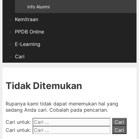
Info Alumni
Kemitraan
PPDB Online
E-Learning
Cari
Tidak Ditemukan
Rupanya kami tidak dapat menemukan hal yang
sedang Anda cari. Cobalah pada pencarian.
Cari untuk:
Cari untuk: