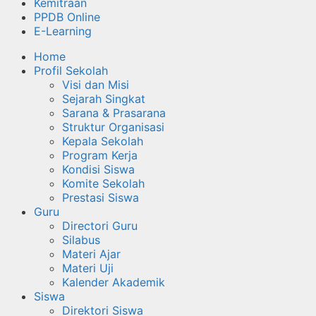
Kemitraan
PPDB Online
E-Learning
Home
Profil Sekolah
Visi dan Misi
Sejarah Singkat
Sarana & Prasarana
Struktur Organisasi
Kepala Sekolah
Program Kerja
Kondisi Siswa
Komite Sekolah
Prestasi Siswa
Guru
Directori Guru
Silabus
Materi Ajar
Materi Uji
Kalender Akademik
Siswa
Direktori Siswa