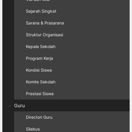
Sejarah Singkat
Sarana & Prasarana
Struktur Organisasi
Kepala Sekolah
Program Kerja
Kondisi Siswa
Komite Sekolah
Prestasi Siswa
Guru
Directori Guru
Silabus