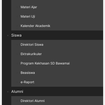
Materi Ajar
Materi Uji
Kalender Akademik
Siswa
Direktori Siswa
Ektrakurikuler
Program Kekhasan SD Bawamai
Beasiswa
e-Raport
Alumni
Direktori Alumni