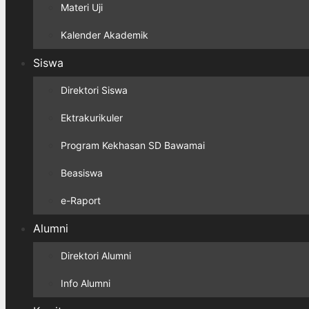
Materi Uji
Kalender Akademik
Siswa
Direktori Siswa
Ektrakurikuler
Program Kekhasan SD Bawamai
Beasiswa
e-Raport
Alumni
Direktori Alumni
Info Alumni