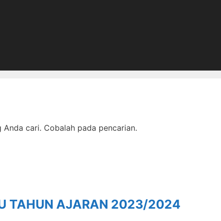
Anda cari. Cobalah pada pencarian.
RU TAHUN AJARAN 2023/2024