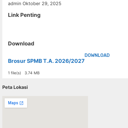
admin
Oktober 29, 2025
Link Penting
Download
DOWNLOAD
Brosur SPMB T.A. 2026/2027
1 file(s)
3.74 MB
Peta Lokasi