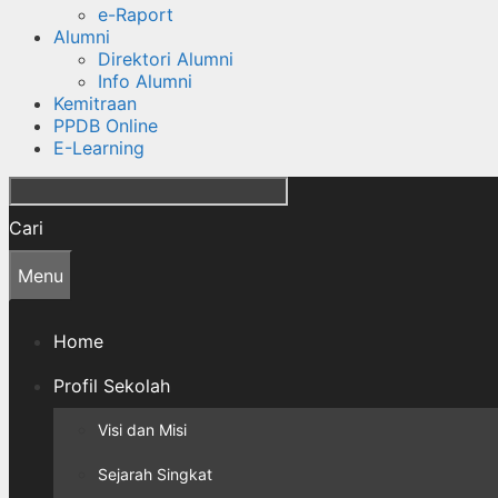
e-Raport
Alumni
Direktori Alumni
Info Alumni
Kemitraan
PPDB Online
E-Learning
Cari
Menu
Home
Profil Sekolah
Visi dan Misi
Sejarah Singkat