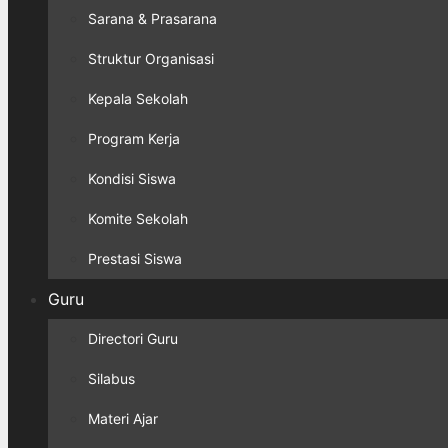
Sarana & Prasarana
Struktur Organisasi
Kepala Sekolah
Program Kerja
Kondisi Siswa
Komite Sekolah
Prestasi Siswa
Guru
Directori Guru
Silabus
Materi Ajar