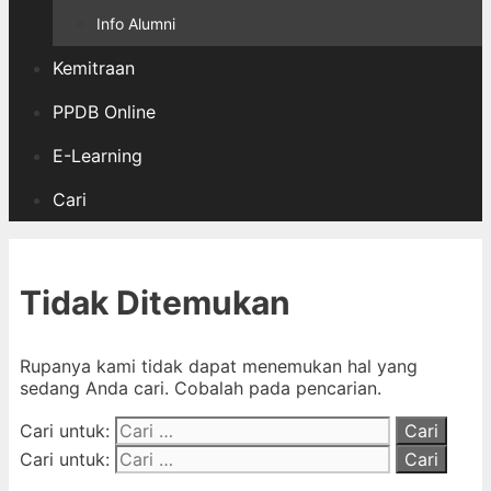
Info Alumni
Kemitraan
PPDB Online
E-Learning
Cari
Tidak Ditemukan
Rupanya kami tidak dapat menemukan hal yang
sedang Anda cari. Cobalah pada pencarian.
Cari untuk:
Cari untuk: