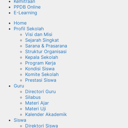
Kemitraan
PPDB Online
E-Learning
Home
Profil Sekolah
Visi dan Misi
Sejarah Singkat
Sarana & Prasarana
Struktur Organisasi
Kepala Sekolah
Program Kerja
Kondisi Siswa
Komite Sekolah
Prestasi Siswa
Guru
Directori Guru
Silabus
Materi Ajar
Materi Uji
Kalender Akademik
Siswa
Direktori Siswa