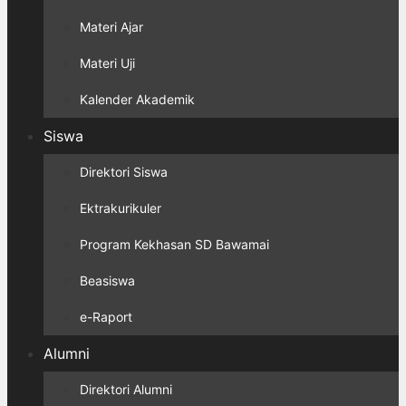
Materi Ajar
Materi Uji
Kalender Akademik
Siswa
Direktori Siswa
Ektrakurikuler
Program Kekhasan SD Bawamai
Beasiswa
e-Raport
Alumni
Direktori Alumni