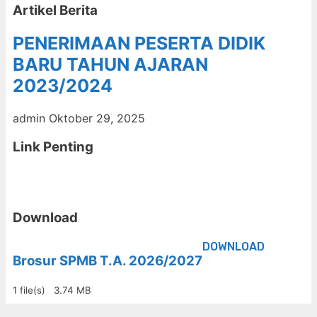
Artikel Berita
PENERIMAAN PESERTA DIDIK
BARU TAHUN AJARAN
2023/2024
admin
Oktober 29, 2025
Link Penting
Download
DOWNLOAD
Brosur SPMB T.A. 2026/2027
1 file(s)
3.74 MB