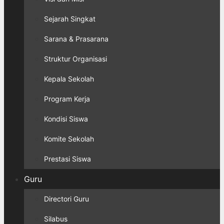
Sejarah Singkat
Sarana & Prasarana
Struktur Organisasi
Kepala Sekolah
Program Kerja
Kondisi Siswa
Komite Sekolah
Prestasi Siswa
Guru
Directori Guru
Silabus