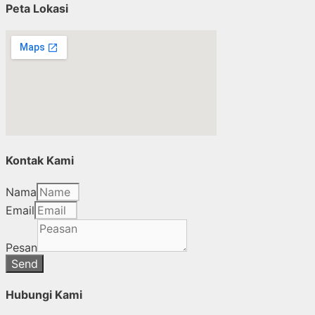
Peta Lokasi
Kontak Kami
Nama
Email
Pesan
Send
Hubungi Kami