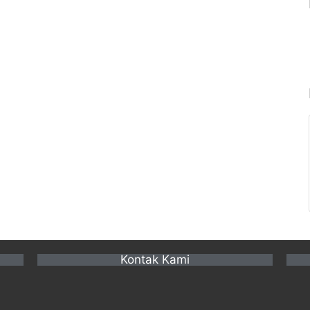
Kontak Kami