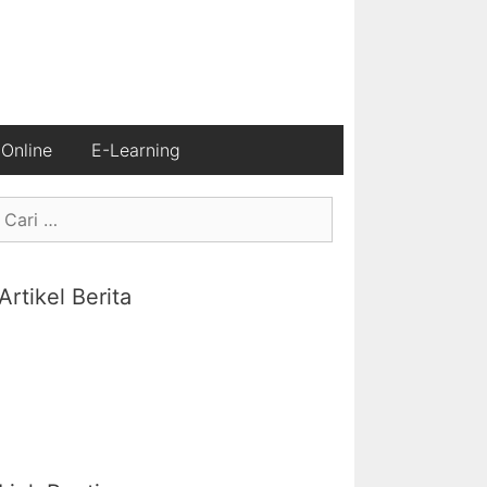
Online
E-Learning
Artikel Berita