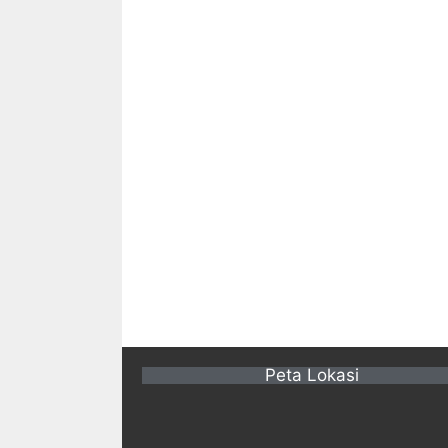
Peta Lokasi