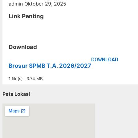
admin
Oktober 29, 2025
Link Penting
Download
DOWNLOAD
Brosur SPMB T.A. 2026/2027
1 file(s)
3.74 MB
Peta Lokasi