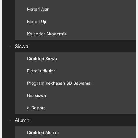
Materi Ajar
Materi Uji
Kalender Akademik
Siswa
Direktori Siswa
Ektrakurikuler
Program Kekhasan SD Bawamai
Beasiswa
e-Raport
Alumni
Direktori Alumni