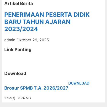
Artikel Berita
PENERIMAAN PESERTA DIDIK
BARU TAHUN AJARAN
2023/2024
admin
Oktober 29, 2025
Link Penting
Download
DOWNLOAD
Brosur SPMB T.A. 2026/2027
1 file(s)
3.74 MB