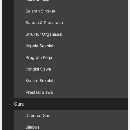
Sejarah Singkat
Sarana & Prasarana
Struktur Organisasi
Kepala Sekolah
Program Kerja
Kondisi Siswa
Komite Sekolah
Prestasi Siswa
Guru
Directori Guru
Silabus