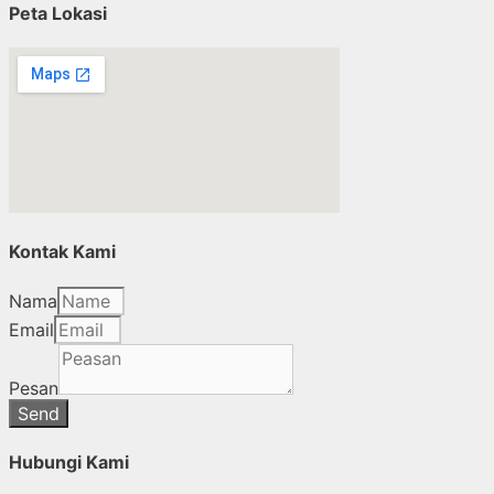
Peta Lokasi
Kontak Kami
Nama
Email
Pesan
Send
Hubungi Kami