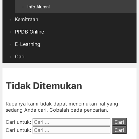
Info Alumni
Kemitraan
PPDB Online
E-Learning
Cari
Tidak Ditemukan
Rupanya kami tidak dapat menemukan hal yang
sedang Anda cari. Cobalah pada pencarian.
Cari untuk:
Cari untuk: