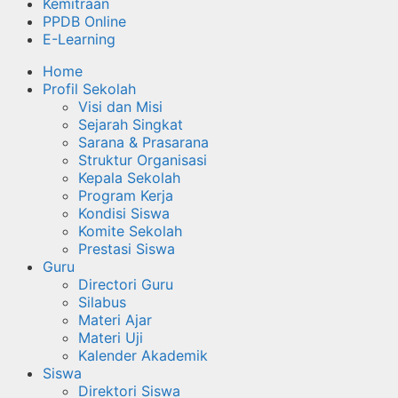
Kemitraan
PPDB Online
E-Learning
Home
Profil Sekolah
Visi dan Misi
Sejarah Singkat
Sarana & Prasarana
Struktur Organisasi
Kepala Sekolah
Program Kerja
Kondisi Siswa
Komite Sekolah
Prestasi Siswa
Guru
Directori Guru
Silabus
Materi Ajar
Materi Uji
Kalender Akademik
Siswa
Direktori Siswa