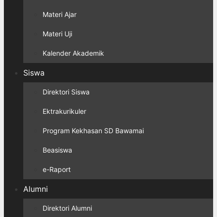
Materi Ajar
Materi Uji
Kalender Akademik
Siswa
Direktori Siswa
Ektrakurikuler
Program Kekhasan SD Bawamai
Beasiswa
e-Raport
Alumni
Direktori Alumni