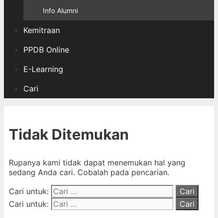
Info Alumni
Kemitraan
PPDB Online
E-Learning
Cari
Tidak Ditemukan
Rupanya kami tidak dapat menemukan hal yang
sedang Anda cari. Cobalah pada pencarian.
Cari untuk:
Cari untuk: