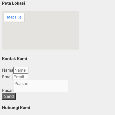
Peta Lokasi
Kontak Kami
Nama
Email
Pesan
Send
Hubungi Kami