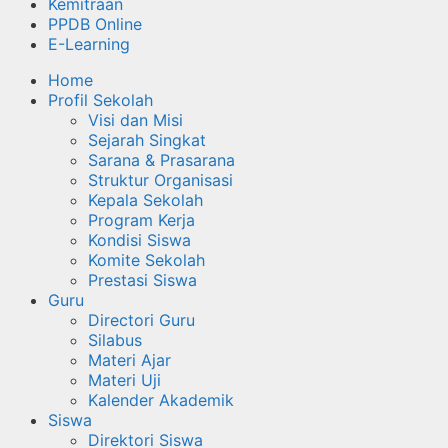
Kemitraan
PPDB Online
E-Learning
Home
Profil Sekolah
Visi dan Misi
Sejarah Singkat
Sarana & Prasarana
Struktur Organisasi
Kepala Sekolah
Program Kerja
Kondisi Siswa
Komite Sekolah
Prestasi Siswa
Guru
Directori Guru
Silabus
Materi Ajar
Materi Uji
Kalender Akademik
Siswa
Direktori Siswa