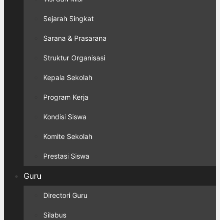
Sejarah Singkat
Sarana & Prasarana
Struktur Organisasi
Kepala Sekolah
Program Kerja
Kondisi Siswa
Komite Sekolah
Prestasi Siswa
Guru
Directori Guru
Silabus