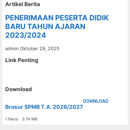
Artikel Berita
PENERIMAAN PESERTA DIDIK
BARU TAHUN AJARAN
2023/2024
admin
Oktober 29, 2025
Link Penting
Download
DOWNLOAD
Brosur SPMB T.A. 2026/2027
1 file(s)
3.74 MB