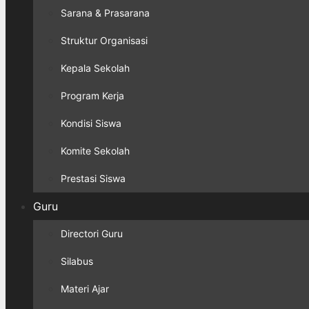
Sarana & Prasarana
Struktur Organisasi
Kepala Sekolah
Program Kerja
Kondisi Siswa
Komite Sekolah
Prestasi Siswa
Guru
Directori Guru
Silabus
Materi Ajar