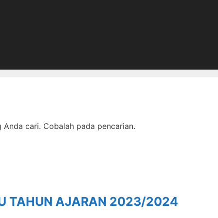
Anda cari. Cobalah pada pencarian.
RU TAHUN AJARAN 2023/2024