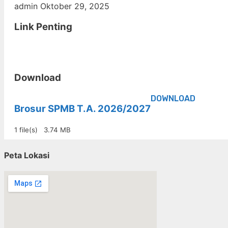
admin
Oktober 29, 2025
Link Penting
Download
DOWNLOAD
Brosur SPMB T.A. 2026/2027
1 file(s)
3.74 MB
Peta Lokasi