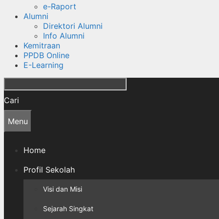
e-Raport
Alumni
Direktori Alumni
Info Alumni
Kemitraan
PPDB Online
E-Learning
Cari
Menu
Home
Profil Sekolah
Visi dan Misi
Sejarah Singkat