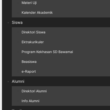
Materi Uji
Kalender Akademik
Siswa
Direktori Siswa
Ektrakurikuler
Program Kekhasan SD Bawamai
Beasiswa
e-Raport
Alumni
Direktori Alumni
Info Alumni