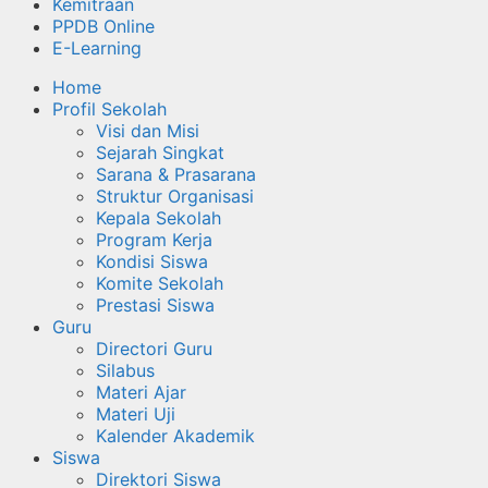
Kemitraan
PPDB Online
E-Learning
Home
Profil Sekolah
Visi dan Misi
Sejarah Singkat
Sarana & Prasarana
Struktur Organisasi
Kepala Sekolah
Program Kerja
Kondisi Siswa
Komite Sekolah
Prestasi Siswa
Guru
Directori Guru
Silabus
Materi Ajar
Materi Uji
Kalender Akademik
Siswa
Direktori Siswa