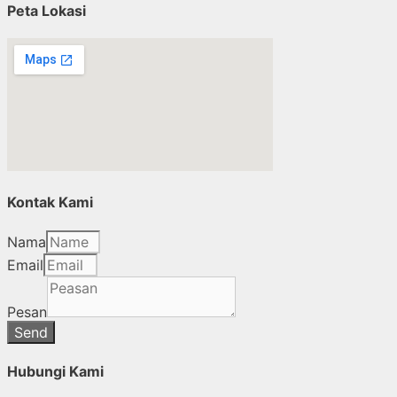
Peta Lokasi
Kontak Kami
Nama
Email
Pesan
Send
Hubungi Kami