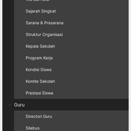
Sejarah Singkat
Sarana & Prasarana
Struktur Organisasi
Kepala Sekolah
Program Kerja
Kondisi Siswa
Komite Sekolah
Prestasi Siswa
Guru
Directori Guru
Silabus