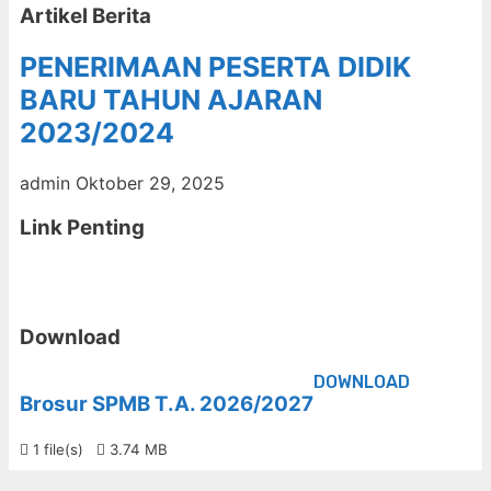
Artikel Berita
PENERIMAAN PESERTA DIDIK
BARU TAHUN AJARAN
2023/2024
admin
Oktober 29, 2025
Link Penting
Download
DOWNLOAD
Brosur SPMB T.A. 2026/2027
1 file(s)
3.74 MB