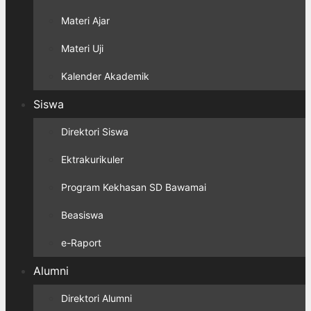
Materi Ajar
Materi Uji
Kalender Akademik
Siswa
Direktori Siswa
Ektrakurikuler
Program Kekhasan SD Bawamai
Beasiswa
e-Raport
Alumni
Direktori Alumni