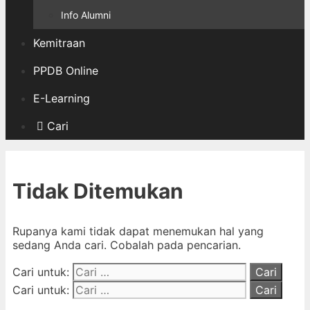
Info Alumni
Kemitraan
PPDB Online
E-Learning
Cari
Tidak Ditemukan
Rupanya kami tidak dapat menemukan hal yang
sedang Anda cari. Cobalah pada pencarian.
Cari untuk:
Cari untuk: