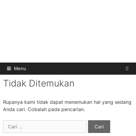
Menu
Tidak Ditemukan
Rupanya kami tidak dapat menemukan hal yang sedang
Anda cari. Cobalah pada pencarian.