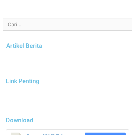
Artikel Berita
Link Penting
Download