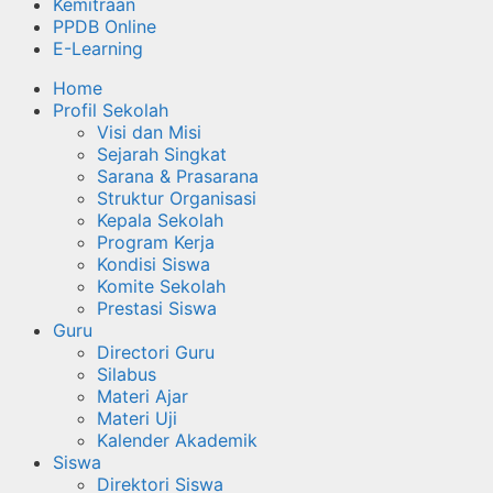
Kemitraan
PPDB Online
E-Learning
Home
Profil Sekolah
Visi dan Misi
Sejarah Singkat
Sarana & Prasarana
Struktur Organisasi
Kepala Sekolah
Program Kerja
Kondisi Siswa
Komite Sekolah
Prestasi Siswa
Guru
Directori Guru
Silabus
Materi Ajar
Materi Uji
Kalender Akademik
Siswa
Direktori Siswa