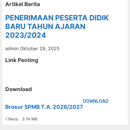
Artikel Berita
PENERIMAAN PESERTA DIDIK
BARU TAHUN AJARAN
2023/2024
admin
Oktober 29, 2025
Link Penting
Download
DOWNLOAD
Brosur SPMB T.A. 2026/2027
1 file(s)
3.74 MB