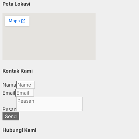
Peta Lokasi
Kontak Kami
Nama
Email
Pesan
Send
Hubungi Kami