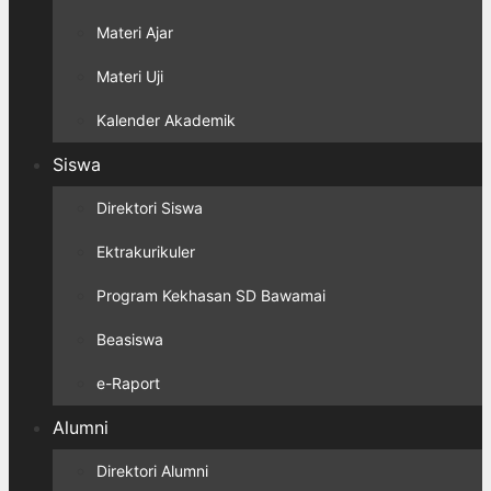
Materi Ajar
Materi Uji
Kalender Akademik
Siswa
Direktori Siswa
Ektrakurikuler
Program Kekhasan SD Bawamai
Beasiswa
e-Raport
Alumni
Direktori Alumni