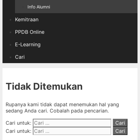
Info Alumni
Kemitraan
PPDB Online
E-Learning
Cari
Tidak Ditemukan
Rupanya kami tidak dapat menemukan hal yang
sedang Anda cari. Cobalah pada pencarian.
Cari untuk:
Cari untuk: