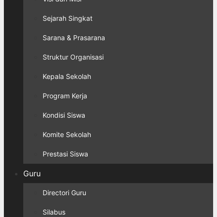
Sejarah Singkat
Sarana & Prasarana
Struktur Organisasi
Kepala Sekolah
Program Kerja
Kondisi Siswa
Komite Sekolah
Prestasi Siswa
Guru
Directori Guru
Silabus