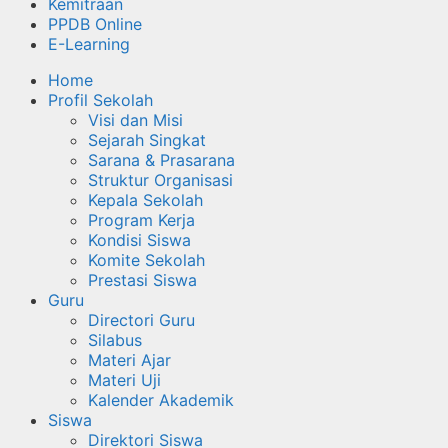
Kemitraan
PPDB Online
E-Learning
Home
Profil Sekolah
Visi dan Misi
Sejarah Singkat
Sarana & Prasarana
Struktur Organisasi
Kepala Sekolah
Program Kerja
Kondisi Siswa
Komite Sekolah
Prestasi Siswa
Guru
Directori Guru
Silabus
Materi Ajar
Materi Uji
Kalender Akademik
Siswa
Direktori Siswa