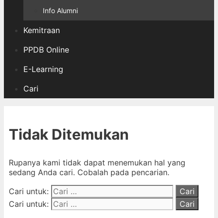
Info Alumni
Kemitraan
PPDB Online
E-Learning
Cari
Tidak Ditemukan
Rupanya kami tidak dapat menemukan hal yang
sedang Anda cari. Cobalah pada pencarian.
Cari untuk:
Cari untuk: