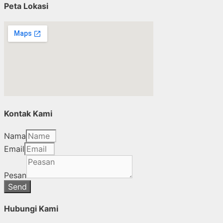
Peta Lokasi
Kontak Kami
Nama
Email
Pesan
Send
Hubungi Kami