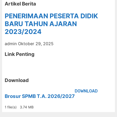
Artikel Berita
PENERIMAAN PESERTA DIDIK
BARU TAHUN AJARAN
2023/2024
admin
Oktober 29, 2025
Link Penting
Download
DOWNLOAD
Brosur SPMB T.A. 2026/2027
1 file(s)
3.74 MB