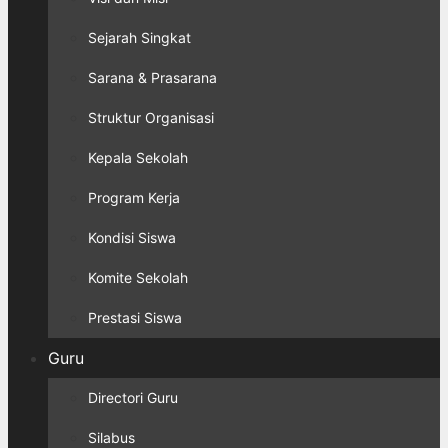
Sejarah Singkat
Sarana & Prasarana
Struktur Organisasi
Kepala Sekolah
Program Kerja
Kondisi Siswa
Komite Sekolah
Prestasi Siswa
Guru
Directori Guru
Silabus