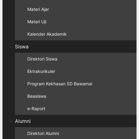
Materi Ajar
Materi Uji
Kalender Akademik
Siswa
Direktori Siswa
Ektrakurikuler
Program Kekhasan SD Bawamai
Beasiswa
e-Raport
Alumni
Direktori Alumni