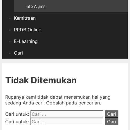
Info Alumni
Kemitraan
PPDB Online
E-Learning
Cari
Tidak Ditemukan
Rupanya kami tidak dapat menemukan hal yang
sedang Anda cari. Cobalah pada pencarian.
Cari untuk:
Cari untuk: