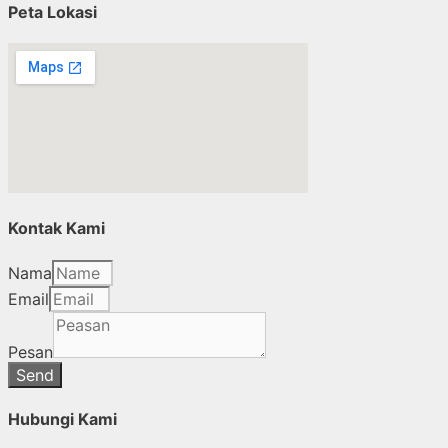
Peta Lokasi
Kontak Kami
Nama
Email
Pesan
Send
Hubungi Kami