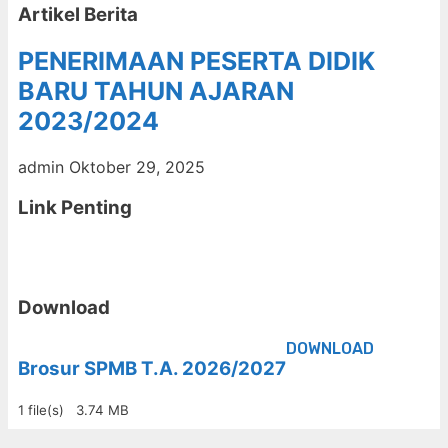
Artikel Berita
PENERIMAAN PESERTA DIDIK
BARU TAHUN AJARAN
2023/2024
admin
Oktober 29, 2025
Link Penting
Download
DOWNLOAD
Brosur SPMB T.A. 2026/2027
1 file(s)
3.74 MB