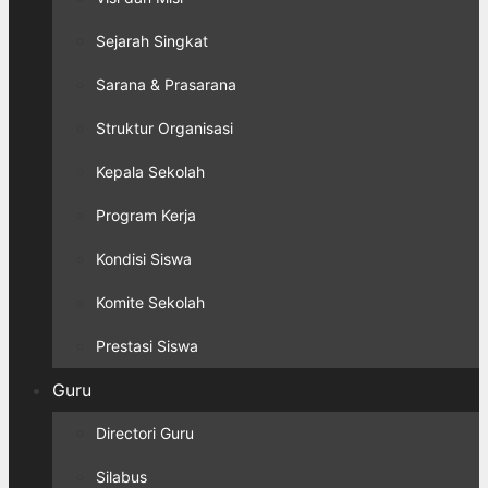
Sejarah Singkat
Sarana & Prasarana
Struktur Organisasi
Kepala Sekolah
Program Kerja
Kondisi Siswa
Komite Sekolah
Prestasi Siswa
Guru
Directori Guru
Silabus