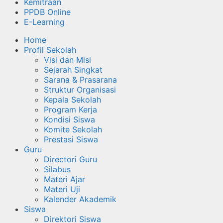
Kemitraan
PPDB Online
E-Learning
Home
Profil Sekolah
Visi dan Misi
Sejarah Singkat
Sarana & Prasarana
Struktur Organisasi
Kepala Sekolah
Program Kerja
Kondisi Siswa
Komite Sekolah
Prestasi Siswa
Guru
Directori Guru
Silabus
Materi Ajar
Materi Uji
Kalender Akademik
Siswa
Direktori Siswa