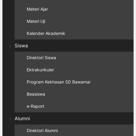
Materi Ajar
Materi Uji
Kalender Akademik
Siswa
Direktori Siswa
Ektrakurikuler
Program Kekhasan SD Bawamai
Beasiswa
e-Raport
Alumni
Direktori Alumni