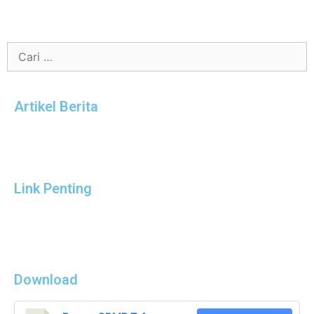
Artikel Berita
Link Penting
Download