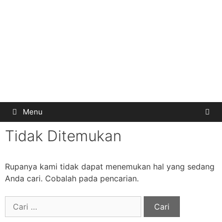
Menu
Tidak Ditemukan
Rupanya kami tidak dapat menemukan hal yang sedang
Anda cari. Cobalah pada pencarian.