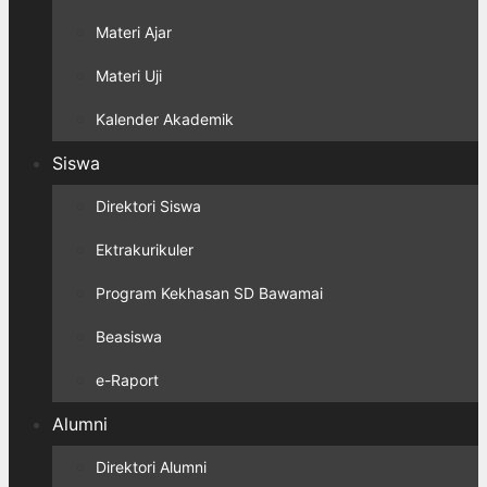
Materi Ajar
Materi Uji
Kalender Akademik
Siswa
Direktori Siswa
Ektrakurikuler
Program Kekhasan SD Bawamai
Beasiswa
e-Raport
Alumni
Direktori Alumni