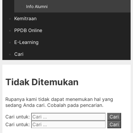
Info Alumni
Kemitraan
PPDB Online
E-Learning
Cari
Tidak Ditemukan
Rupanya kami tidak dapat menemukan hal yang
sedang Anda cari. Cobalah pada pencarian.
Cari untuk:
Cari untuk: