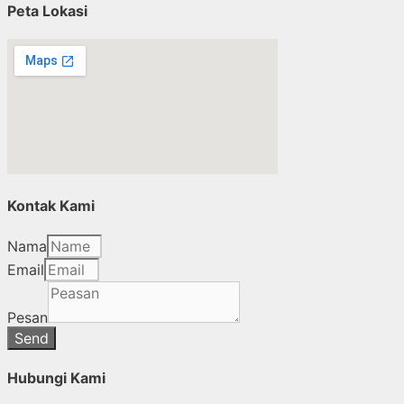
Peta Lokasi
Kontak Kami
Nama
Email
Pesan
Send
Hubungi Kami