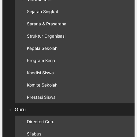
Sejarah Singkat
Sarana & Prasarana
Struktur Organisasi
Kepala Sekolah
Program Kerja
Kondisi Siswa
Komite Sekolah
Prestasi Siswa
Guru
Directori Guru
Silabus