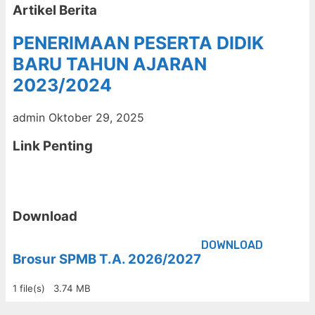
Artikel Berita
PENERIMAAN PESERTA DIDIK
BARU TAHUN AJARAN
2023/2024
admin
Oktober 29, 2025
Link Penting
Download
DOWNLOAD
Brosur SPMB T.A. 2026/2027
1 file(s)
3.74 MB