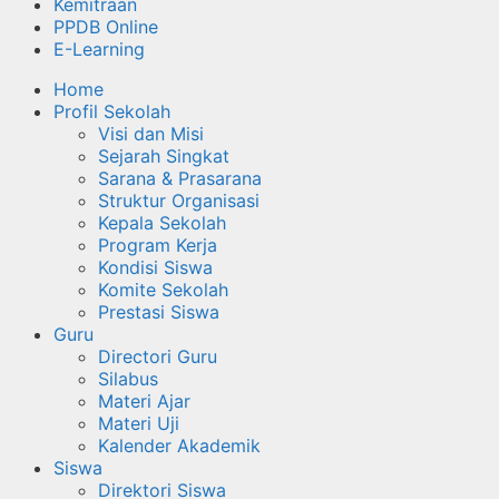
Kemitraan
PPDB Online
E-Learning
Home
Profil Sekolah
Visi dan Misi
Sejarah Singkat
Sarana & Prasarana
Struktur Organisasi
Kepala Sekolah
Program Kerja
Kondisi Siswa
Komite Sekolah
Prestasi Siswa
Guru
Directori Guru
Silabus
Materi Ajar
Materi Uji
Kalender Akademik
Siswa
Direktori Siswa