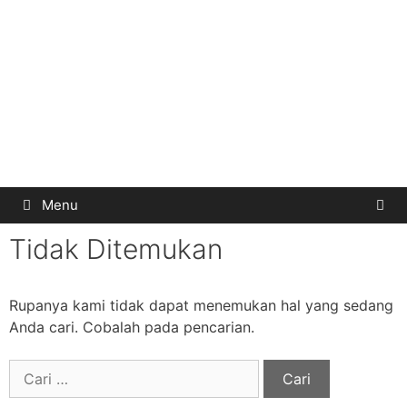
Menu
Tidak Ditemukan
Rupanya kami tidak dapat menemukan hal yang sedang
Anda cari. Cobalah pada pencarian.