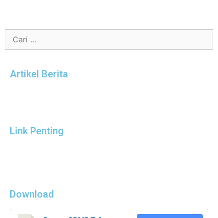
Artikel Berita
Link Penting
Download