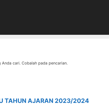
Anda cari. Cobalah pada pencarian.
RU TAHUN AJARAN 2023/2024