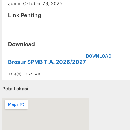
admin
Oktober 29, 2025
Link Penting
Download
DOWNLOAD
Brosur SPMB T.A. 2026/2027
1 file(s)
3.74 MB
Peta Lokasi