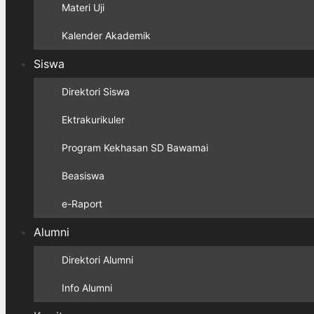
Materi Uji
Kalender Akademik
Siswa
Direktori Siswa
Ektrakurikuler
Program Kekhasan SD Bawamai
Beasiswa
e-Raport
Alumni
Direktori Alumni
Info Alumni