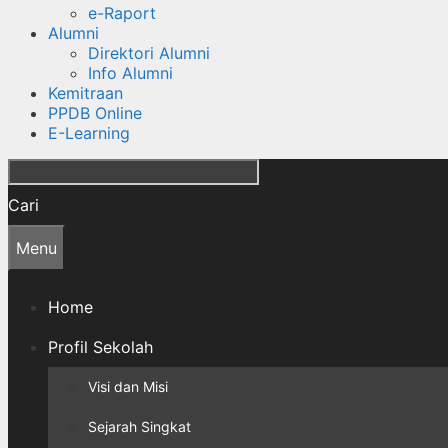
e-Raport
Alumni
Direktori Alumni
Info Alumni
Kemitraan
PPDB Online
E-Learning
Cari
Menu
Home
Profil Sekolah
Visi dan Misi
Sejarah Singkat