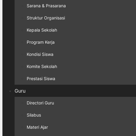
Sarana & Prasarana
Struktur Organisasi
Kepala Sekolah
Program Kerja
Kondisi Siswa
Komite Sekolah
Prestasi Siswa
Guru
Directori Guru
Silabus
Materi Ajar