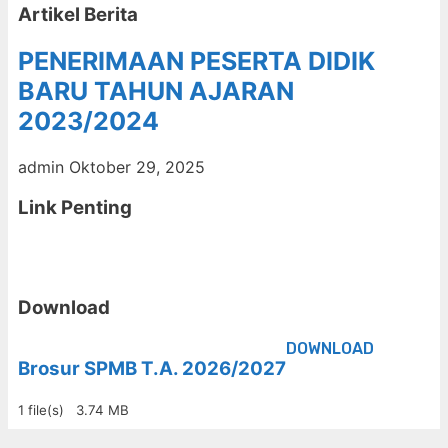
Artikel Berita
PENERIMAAN PESERTA DIDIK
BARU TAHUN AJARAN
2023/2024
admin
Oktober 29, 2025
Link Penting
Download
DOWNLOAD
Brosur SPMB T.A. 2026/2027
1 file(s)
3.74 MB