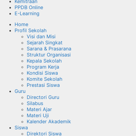
Kemitraan
PPDB Online
E-Learning
Home
Profil Sekolah
Visi dan Misi
Sejarah Singkat
Sarana & Prasarana
Struktur Organisasi
Kepala Sekolah
Program Kerja
Kondisi Siswa
Komite Sekolah
Prestasi Siswa
Guru
Directori Guru
Silabus
Materi Ajar
Materi Uji
Kalender Akademik
Siswa
Direktori Siswa