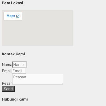
Peta Lokasi
Kontak Kami
Nama
Email
Pesan
Send
Hubungi Kami