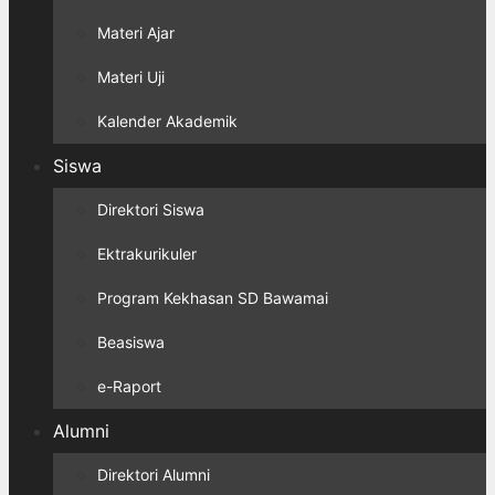
Materi Ajar
Materi Uji
Kalender Akademik
Siswa
Direktori Siswa
Ektrakurikuler
Program Kekhasan SD Bawamai
Beasiswa
e-Raport
Alumni
Direktori Alumni