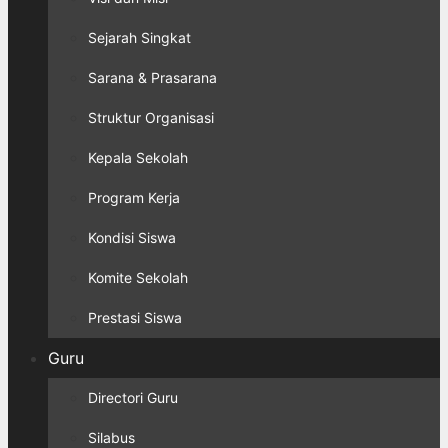
Sejarah Singkat
Sarana & Prasarana
Struktur Organisasi
Kepala Sekolah
Program Kerja
Kondisi Siswa
Komite Sekolah
Prestasi Siswa
Guru
Directori Guru
Silabus