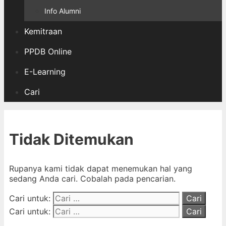
Info Alumni
Kemitraan
PPDB Online
E-Learning
Cari
Tidak Ditemukan
Rupanya kami tidak dapat menemukan hal yang
sedang Anda cari. Cobalah pada pencarian.
Cari untuk:
Cari untuk: