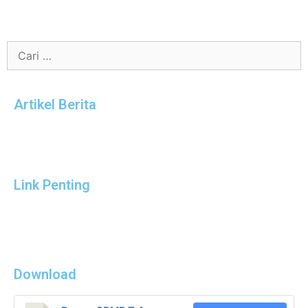
Artikel Berita
Link Penting
Download