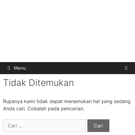
Menu
Tidak Ditemukan
Rupanya kami tidak dapat menemukan hal yang sedang
Anda cari. Cobalah pada pencarian.