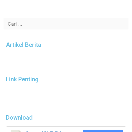
Artikel Berita
Link Penting
Download